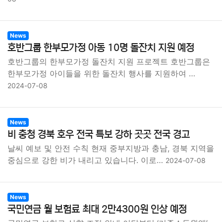
News
호반그룹 한부모가정 아동 10명 돌잔치 지원 예정
호반그룹의 한부모가정 돌잔치 지원 프로젝트 호반그룹은
한부모가정 아이들을 위한 돌잔치 행사를 지원하여 …
2024-07-08
News
비 충청 경북 호우 전국 특보 강하 곳곳 전국 경고
날씨 예보 및 안전 수칙 현재 중부지방과 충남, 경북 지역을
중심으로 강한 비가 내리고 있습니다. 이로…
2024-07-08
News
국민연금 월 보험료 최대 2만4300원 인상 예정