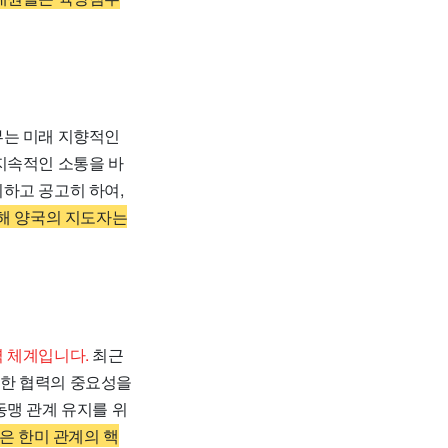
부는 미래 지향적인
지속적인 소통을 바
하고 공고히 하여,
해 양국의 지도자는
력 체계입니다.
최근
러한 협력의 중요성을
동맹 관계 유지를 위
은 한미 관계의 핵