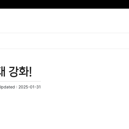
 강화!
Updated :
2025-01-31