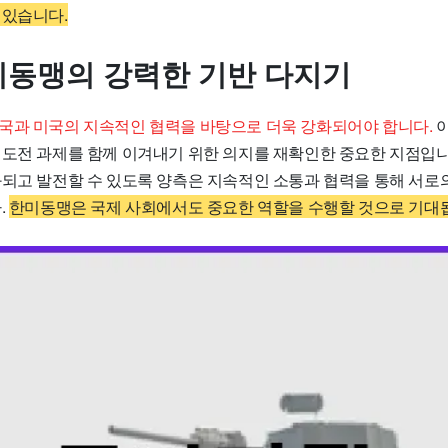
 있습니다.
한미동맹의 강력한 기반 다지기
국과 미국의 지속적인 협력을 바탕으로 더욱 강화되어야 합니다.
이
 도전 과제를 함께 이겨내기 위한 의지를 재확인한 중요한 지점입니
화되고 발전할 수 있도록 양측은 지속적인 소통과 협력을 통해 서로
.
한미동맹은 국제 사회에서도 중요한 역할을 수행할 것으로 기대