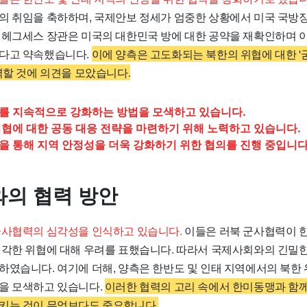
의 취임을 축하하며, 국제안보 정세가 엄중한 상황에서 미국 국방
 헤그세스 장관은 미국의 대한민국 방에 대한 공약을 재확인하며 
다고 약속했습니다.
이에 양측은 고도화되는 북한의 위협에 대한 
력할 것에 의견을 모았습니다.
를 지속적으로 강화하는 방법을 모색하고 있습니다.
협에 대한 공동 대응 전략을 마련하기 위해 노력하고 있습니다.
 통해 지역 안정성을 더욱 강화하기 위한 협의를 진행 중입니다
의 협력 방안
군사협력의 심각성을 인식하고 있습니다.
이들은 러북 군사협력이 한
심각한 위협에 대해 우려를 표했습니다. 따라서 국제사회와의 긴밀한
하였습니다. 여기에 더해, 양측은 한반도 및 인태 지역에서의 북한
을 모색하고 있습니다.
이러한 협력의 고리 속에서 한미동맹과 함께
키는 것이 무엇보다도 중요합니다.