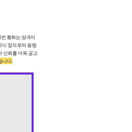
번 통화는 양국이
다. 앞으로의 동맹
의 신뢰를 더욱 공고
됩니다.