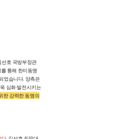
, 김선호 국방부장관
의를 통해 한미동맹
되었습니다. 양측은
더욱 심화·발전시키는
 위한 강력한 동맹의
다.
김선호 직무대