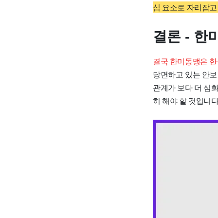
심 요소로 자리잡고
결론 - 
결국 한미동맹은 한
당면하고 있는 안보
관계가 보다 더 심
히 해야 할 것입니다