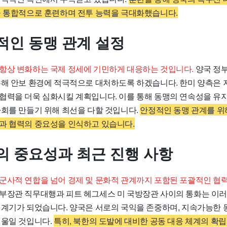
을 통합적으로 훈련하며 전투 능력을 극대화했습니다.
적인 동맹 관계 설정
항상 변화하는 국제 정세에 기민하게 대응하는 것입니다.
양국 정
통해 안보 환경에 적극적으로 대처하도록 하겠습니다. 한미 양측은 
협력을 더욱 심화시킬 계획입니다. 이를 통해 동맹의 연속성을 유지
사회를 만들기 위해 최선을 다할 것입니다.
안정적인 동맹 관계를 위
과 협력의 중요성을 인식하고 있습니다.
의 중요성과 최근 진행 사항
군사적 연합을 넘어 경제 및 문화적 관계까지 포함된 포괄적인 협
부장관 직무대행과 피트 헤그세스 미 국방장관 사이의 통화는 이
 계기가 되었습니다. 양국은 서로의 국익을 존중하며, 지속가능한 
기울일 것입니다.
특히, 북한의 도발에 대비한 공동 대응 체계의 확립