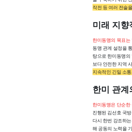
작전 등 여러 전술
미래 지향
한미동맹의 목표는 
동맹 관계 설정을 
탕으로 한미동맹의 
보다 안전한 지역 
지속적인 긴밀 소통
한미 관계
한미동맹은 단순한 
진행된 김선호 국방
다시 한번 강조하는
해 공동의 노력을 