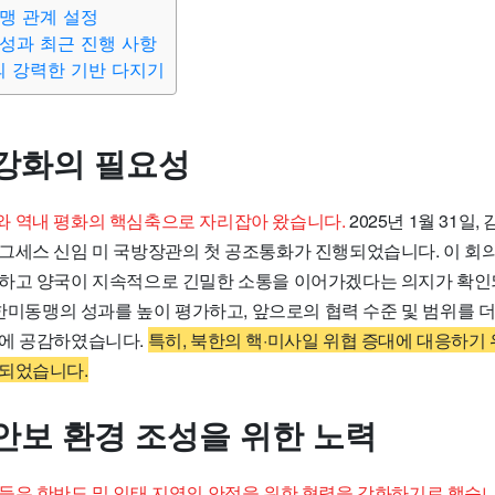
맹 관계 설정
성과 최근 진행 사항
의 강력한 기반 다지기
강화의 필요성
 역내 평화의 핵심축으로 자리잡아 왔습니다.
2025년 1월 31일
그세스 신임 미 국방장관의 첫 공조통화가 진행되었습니다. 이 회
하고 양국이 지속적으로 긴밀한 소통을 이어가겠다는 의지가 확인
 한미동맹의 성과를 높이 평가하고, 앞으로의 협력 수준 및 범위를 
에 공감하였습니다.
특히, 북한의 핵·미사일 위협 증대에 대응하기
되었습니다.
안보 환경 조성을 위한 노력
들은 한반도 및 인태 지역의 안정을 위한 협력을 강화하기로 했습니