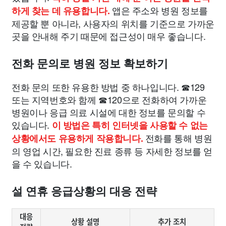
앱은 주소와 병원 정보를
하게 찾는 데 유용합니다.
제공할 뿐 아니라, 사용자의 위치를 기준으로 가까운
곳을 안내해 주기 때문에 접근성이 매우 좋습니다.
전화 문의로 병원 정보 확보하기
전화 문의 또한 유용한 방법 중 하나입니다. ☎129
또는 지역번호와 함께 ☎120으로 전화하여 가까운
병원이나 응급 의료 시설에 대한 정보를 문의할 수
있습니다.
이 방법은 특히 인터넷을 사용할 수 없는
전화를 통해 병원
상황에서도 유용하게 작용합니다.
의 영업 시간, 필요한 진료 종류 등 자세한 정보를 얻
을 수 있습니다.
설 연휴 응급상황의 대응 전략
대응
상황 설명
추가 조치