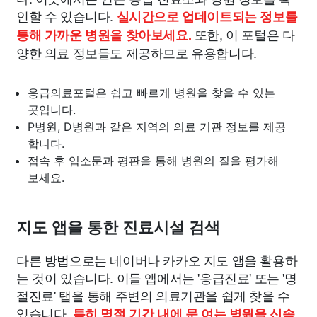
인할 수 있습니다.
실시간으로 업데이트되는 정보를
또한, 이 포털은 다
통해 가까운 병원을 찾아보세요.
양한 의료 정보들도 제공하므로 유용합니다.
응급의료포털은 쉽고 빠르게 병원을 찾을 수 있는
곳입니다.
P병원, D병원과 같은 지역의 의료 기관 정보를 제공
합니다.
접속 후 입소문과 평판을 통해 병원의 질을 평가해
보세요.
지도 앱을 통한 진료시설 검색
다른 방법으로는 네이버나 카카오 지도 앱을 활용하
는 것이 있습니다. 이들 앱에서는 '응급진료' 또는 '명
절진료' 탭을 통해 주변의 의료기관을 쉽게 찾을 수
있습니다.
특히 명절 기간 내에 문 여는 병원을 신속