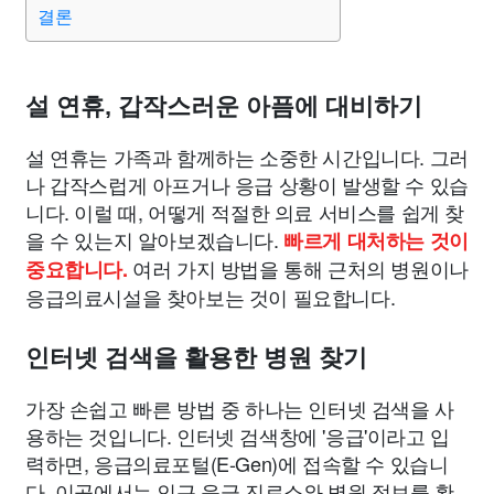
결론
설 연휴, 갑작스러운 아픔에 대비하기
설 연휴는 가족과 함께하는 소중한 시간입니다. 그러
나 갑작스럽게 아프거나 응급 상황이 발생할 수 있습
니다. 이럴 때, 어떻게 적절한 의료 서비스를 쉽게 찾
을 수 있는지 알아보겠습니다.
빠르게 대처하는 것이
여러 가지 방법을 통해 근처의 병원이나
중요합니다.
응급의료시설을 찾아보는 것이 필요합니다.
인터넷 검색을 활용한 병원 찾기
가장 손쉽고 빠른 방법 중 하나는 인터넷 검색을 사
용하는 것입니다. 인터넷 검색창에 '응급'이라고 입
력하면, 응급의료포털(E-Gen)에 접속할 수 있습니
다. 이곳에서는 인근 응급 진료소와 병원 정보를 확