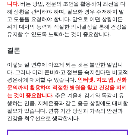
버는 방법, 전문의 조언을 활용하여 최선을 다
니다.
해 상황을 관리해야 하며, 필요한 경우 주저하지 말
고 도움을 요청해야 합니다. 앞으로 어떤 상황이든
위기 대처의 능력과 적절한 의사결정을 통해 건강을
유지할 수 있도록 노력하는 것이 중요합니다.
결론
이렇듯 설 연휴에 아프게 되는 것은 불안한 일입니
다. 그러나 미리 준비하고 정보를 숙지한다면 비교적
평온하게 대처할 수 있습니다.
인터넷, 지도 앱, 전화
문의까지 활용하여 적절한 병원을 찾고 건강을 지키
추운 겨울에 감기와 독감이 유
는 것이 중요합니다.
행하는 만큼, 저체온증과 같은 응급 상황에도 대비할
필요가 있습니다. 연휴 기간 당신과 가족의 안전과
건강을 최우선으로 생각합시다.