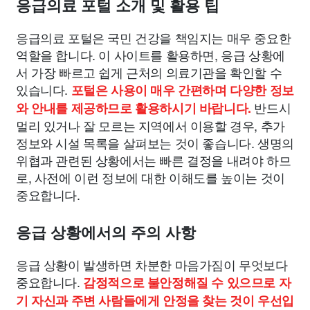
응급의료 포털 소개 및 활용 팁
응급의료 포털은 국민 건강을 책임지는 매우 중요한
역할을 합니다. 이 사이트를 활용하면, 응급 상황에
서 가장 빠르고 쉽게 근처의 의료기관을 확인할 수
있습니다.
포털은 사용이 매우 간편하며 다양한 정보
반드시
와 안내를 제공하므로 활용하시기 바랍니다.
멀리 있거나 잘 모르는 지역에서 이용할 경우, 추가
정보와 시설 목록을 살펴보는 것이 좋습니다. 생명의
위협과 관련된 상황에서는 빠른 결정을 내려야 하므
로, 사전에 이런 정보에 대한 이해도를 높이는 것이
중요합니다.
응급 상황에서의 주의 사항
응급 상황이 발생하면 차분한 마음가짐이 무엇보다
중요합니다.
감정적으로 불안정해질 수 있으므로 자
기 자신과 주변 사람들에게 안정을 찾는 것이 우선입