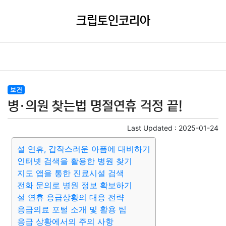
크립토인코리아
보건
병·의원 찾는법 명절연휴 걱정 끝!
Last Updated :
2025-01-24
설 연휴, 갑작스러운 아픔에 대비하기
인터넷 검색을 활용한 병원 찾기
지도 앱을 통한 진료시설 검색
전화 문의로 병원 정보 확보하기
설 연휴 응급상황의 대응 전략
응급의료 포털 소개 및 활용 팁
응급 상황에서의 주의 사항