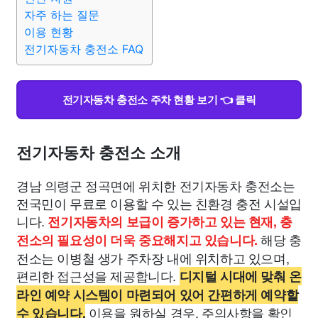
자주 하는 질문
이용 현황
전기자동차 충전소 FAQ
전기자동차 충전소 주차 현황 보기 👈 클릭
전기자동차 충전소 소개
경남 의령군 정곡면에 위치한 전기자동차 충전소는
전국민이 무료로 이용할 수 있는 친환경 충전 시설입
니다.
전기자동차의 보급이 증가하고 있는 현재, 충
해당 충
전소의 필요성이 더욱 중요해지고 있습니다.
전소는 이병철 생가 주차장 내에 위치하고 있으며,
편리한 접근성을 제공합니다.
디지털 시대에 맞춰 온
라인 예약 시스템이 마련되어 있어 간편하게 예약할
이용을 원하실 경우, 주의사항을 확인
수 있습니다.