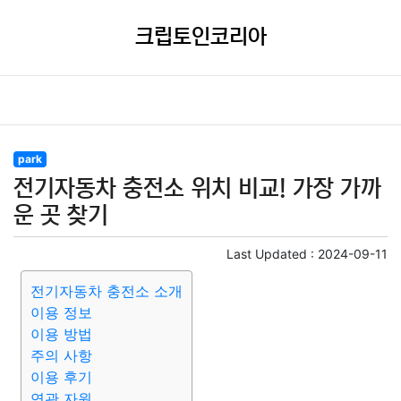
크립토인코리아
park
전기자동차 충전소 위치 비교! 가장 가까
운 곳 찾기
Last Updated :
2024-09-11
전기자동차 충전소 소개
이용 정보
이용 방법
주의 사항
이용 후기
연관 자원