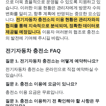
으로 더욱 효율적으로 운영될 수 있도록 지원하고 있
습니다. 이러한 이용 현황은 관리자에게 방문자 수의
변화를 알리고, 향후 계획에 반영되는 중요한 요소입
니다.
전기자동차 충전소의 이용 현황은 관리자와의
협의를 통해 지속적으로 분석되며, 정확한 데이터로
이용자 여러분의 협조로 충전소
제공될 예정입니다.
의 발전에 기여해 주시길 바랍니다.
전기자동차 충전소 FAQ
질문 1. 전기자동차 충전소는 어떻게 예약하나요?
전기자동차 충전소는 온라인으로 직접 예약하실 수
있습니다.
질문 2. 충전소 이용에 요금이 있나요?
충전소 이용 요금은 무료입니다.
질문 3. 충전소 이용하기 전 확인해야 할 사항은 무