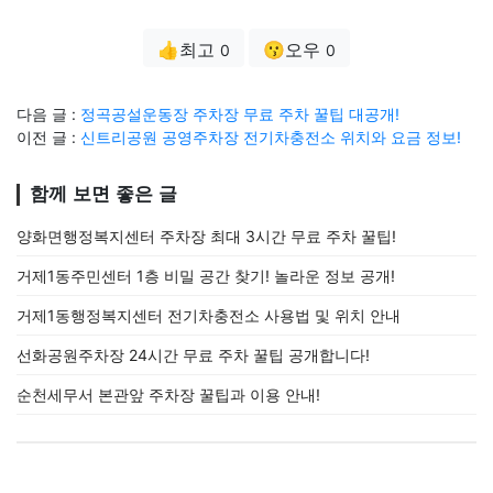
👍최고
😗오우
0
0
다음 글 :
정곡공설운동장 주차장 무료 주차 꿀팁 대공개!
이전 글 :
신트리공원 공영주차장 전기차충전소 위치와 요금 정보!
함께 보면 좋은 글
양화면행정복지센터 주차장 최대 3시간 무료 주차 꿀팁!
거제1동주민센터 1층 비밀 공간 찾기! 놀라운 정보 공개!
거제1동행정복지센터 전기차충전소 사용법 및 위치 안내
선화공원주차장 24시간 무료 주차 꿀팁 공개합니다!
순천세무서 본관앞 주차장 꿀팁과 이용 안내!