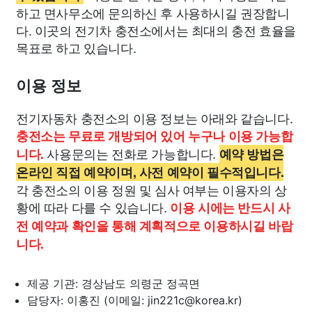
하고 면사무소에 문의하신 후 사용하시길 권장합니
다. 이곳의 전기차 충전소에서는 최대의 충전 효율을
목표로 하고 있습니다.
이용 정보
전기자동차 충전소의 이용 정보는 아래와 같습니다.
충전소는 무료로 개방되어 있어 누구나 이용 가능합
사용문의는 전화로 가능합니다.
니다.
예약 방법은
온라인 직접 예약이며, 사전 예약이 필수적입니다.
각 충전소의 이용 정원 및 심사 여부는 이용자의 상
황에 따라 다를 수 있습니다.
이용 시에는 반드시 사
전 예약과 확인을 통해 계획적으로 이용하시길 바랍
니다.
제공 기관: 경상남도 의령군 정곡면
담당자: 이홍진 (이메일:
jin221c@korea.kr
)