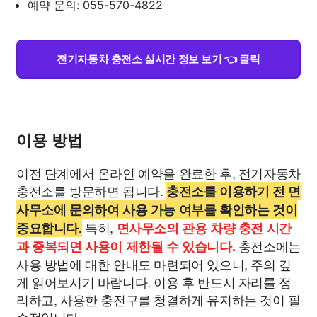
예약 문의: 055-570-4822
전기자동차 충전소 실시간 정보 보기 👈 클릭
이용 방법
이전 단계에서 온라인 예약을 완료한 후, 전기자동차
충전소를 방문하면 됩니다.
충전소를 이용하기 전 면
사무소에 문의하여 사용 가능 여부를 확인하는 것이
특히,
중요합니다.
면사무소의 관용 차량 충전 시간
충전소에는
과 중복되면 사용이 제한될 수 있습니다.
사용 방법에 대한 안내도 마련되어 있으니, 주의 깊
게 읽어보시기 바랍니다. 이용 후 반드시 자리를 정
리하고, 사용한 충전구를 청결하게 유지하는 것이 필