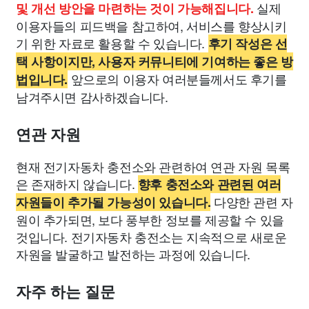
실제
및 개선 방안을 마련하는 것이 가능해집니다.
이용자들의 피드백을 참고하여, 서비스를 향상시키
기 위한 자료로 활용할 수 있습니다.
후기 작성은 선
택 사항이지만, 사용자 커뮤니티에 기여하는 좋은 방
앞으로의 이용자 여러분들께서도 후기를
법입니다.
남겨주시면 감사하겠습니다.
연관 자원
현재 전기자동차 충전소와 관련하여 연관 자원 목록
은 존재하지 않습니다.
향후 충전소와 관련된 여러
다양한 관련 자
자원들이 추가될 가능성이 있습니다.
원이 추가되면, 보다 풍부한 정보를 제공할 수 있을
것입니다. 전기자동차 충전소는 지속적으로 새로운
자원을 발굴하고 발전하는 과정에 있습니다.
자주 하는 질문