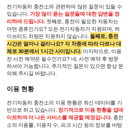
전기자동차 충전소와 관련하여 많은 질문이 있을 수
있습니다.
가장 많이 묻는 질문들에 대한 답변을 정
첫째로, 충전이 필요한 자동차는
리하여 드립니다.
어떤 종류인가요? 모든 전기자동차가 지원되며, 하
이브리드 차량은 지원하지 않습니다.
둘째로, 충전
시간은 얼마나 걸리나요? 각 차종에 따라 다르나 대
마지막으로, 이용
체로 30분에서 1시간 사이입니다.
전 사전 예약은 필수인가요? 네, 사전 예약 후 방문
하셔야 가능합니다. 추가적인 질문이 있으면 항상 문
의해 주시길 바랍니다.
이용 현황
전기자동차 충전소의 이용 현황은 최신 데이터를 기
반으로 하고 있습니다.
정기적으로 이용 현황을 업데
충전
이트하여 더 나은 서비스를 제공할 예정입니다.
소의 이용률, 이용자 수, 피크 시간 등의 정보를 바탕