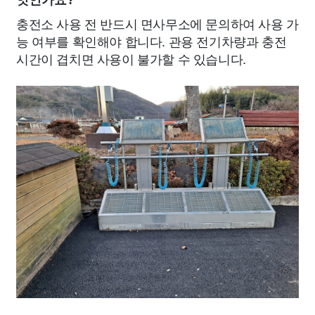
엇인가요?
충전소 사용 전 반드시 면사무소에 문의하여 사용 가
능 여부를 확인해야 합니다. 관용 전기차량과 충전
시간이 겹치면 사용이 불가할 수 있습니다.