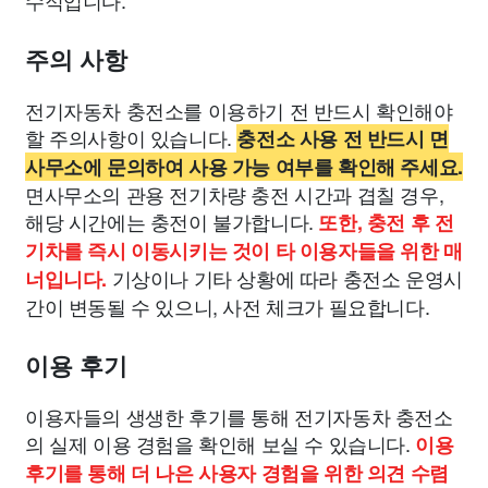
수적입니다.
주의 사항
전기자동차 충전소를 이용하기 전 반드시 확인해야
할 주의사항이 있습니다.
충전소 사용 전 반드시 면
사무소에 문의하여 사용 가능 여부를 확인해 주세요.
면사무소의 관용 전기차량 충전 시간과 겹칠 경우,
해당 시간에는 충전이 불가합니다.
또한, 충전 후 전
기차를 즉시 이동시키는 것이 타 이용자들을 위한 매
기상이나 기타 상황에 따라 충전소 운영시
너입니다.
간이 변동될 수 있으니, 사전 체크가 필요합니다.
이용 후기
이용자들의 생생한 후기를 통해 전기자동차 충전소
의 실제 이용 경험을 확인해 보실 수 있습니다.
이용
후기를 통해 더 나은 사용자 경험을 위한 의견 수렴