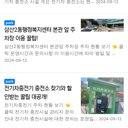
기차 충전소 시설 개요 전기차 충전소는 현…
2024-09-12
park
삼산2동행정복지센터 본관 앞 주
차장 이용 꿀팁!
삼산2동행정복지센터 본관앞 주차장 주차 현황 보기 👈 클
릭 운영시간과 문의사항 이 이용시간에 따라 평일 및 …
2024-09-12
park
전기차충전기 충전소 찾기와 할
인받는 꿀팁 대공개!
전기차충전기 주차 현황 보기 👈
클릭 전기차 충전시설 관리자 문의
안내 전기차 충전시설에 대한 문의는 운영일…
2024-09-12