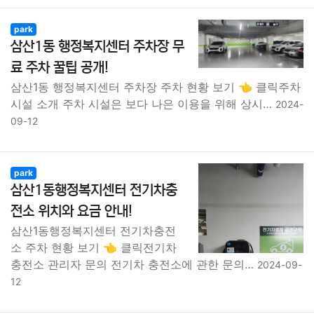
park
삼산1동 행정복지센터 주차장 무
료 주차 꿀팁 공개!
삼산1동 행정복지센터 주차장 주차 현황 보기 👈 클릭주차
시설 소개 주차 시설은 보다 나은 이용을 위해 상시…
2024-
09-12
park
삼산1동행정복지센터 전기차충
전소 위치와 요금 안내!
삼산1동행정복지센터 전기차충전
소 주차 현황 보기 👈 클릭전기차
충전소 관리자 문의 전기차 충전소에 관한 문의…
2024-09-
12