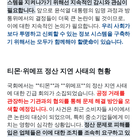
스템을 지켜나가기 위해선 지속적인 감시와 관심이
앞으로 윤석열 대통령의 임명 과정과 방
필요합니다.
통위에서의 결정들이 더욱 큰 논란이 될 것이므로,
이에 대한 지속적인 논의가 필요합니다.
우리 사회가
보다 투명하고 신뢰할 수 있는 정보 시스템을 구축하
기 위해서는 모두가 함께해야 할使命이 있습니다.
티몬·위메프 정산 지연 사태의 현황
국회에서는 **티몬**과 **위메프**의 정산 지연 사태
에 대한 긴급 회의가 소집되었습니다.
공정 거래를
관장하는 기관과의 협의를 통해 문제 해결 방안을 모
이 사건은 최근 소비자들 사이에서
색할 예정입니다.
큰 논란의 대상이 되었으며, 특히 중소기업들에게 미
치는 영향이 심각한 상황입니다.
정산 문제로 피해를
입은 업체들은 이에 대한 조치를 조속히 요구하고 있