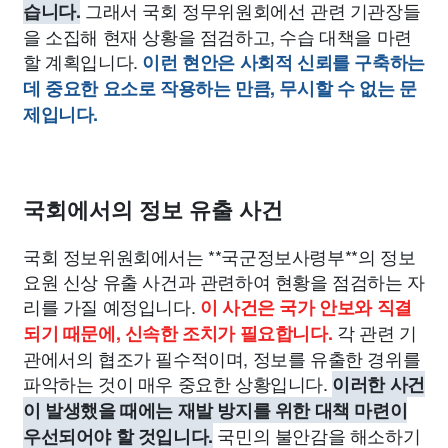
그래서 국회 정무위원회에선 관련 기관장들
습니다.
을 소집해 현재 상황을 점검하고, 수습 대책을 마련
할 계획입니다.
이런 현안은 사회적 신뢰를 구축하는
데 중요한 요소로 작용하는 만큼, 무시할 수 없는 문
제입니다.
국회에서의 정보 유출 사건
국회 정보위원회에서는 **국군정보사령부**의 정보
요원 신상 유출 사건과 관련하여 현황을 점검하는 자
리를 가질 예정입니다.
이 사건은 국가 안보와 직결
각 관련 기
되기 때문에, 신속한 조치가 필요합니다.
관에서의 협조가 필수적이며, 정보를 유출한 경위를
파악하는 것이 매우 중요한 상황입니다.
이러한 사건
이 발생했을 때에는 재발 방지를 위한 대책 마련이
국민의 불안감을 해소하기
우선되어야 할 것입니다.