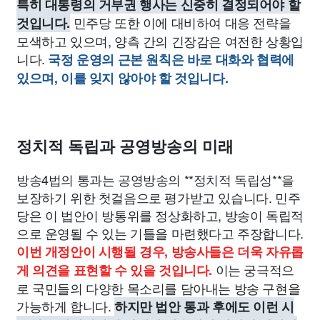
특히 대통령의 거부권 행사는 신중히 결정되어야 할
민주당 또한 이에 대비하여 대응 전략을
것입니다.
모색하고 있으며, 양측 간의 긴장감은 여전한 상황입
니다.
국정 운영의 근본 원칙은 바로 대화와 협력에
있으며, 이를 잊지 않아야 할 것입니다.
정치적 독립과 공영방송의 미래
방송4법의 통과는 공영방송의 **정치적 독립성**을
보장하기 위한 첫걸음으로 평가받고 있습니다. 민주
당은 이 법안이 방통위를 정상화하고, 방송이 독립적
으로 운영될 수 있는 기틀을 마련했다고 주장합니다.
이번 개정안이 시행될 경우, 방송사들은 더욱 자유롭
이는 궁극적으
게 의견을 표현할 수 있을 것입니다.
로 국민들의 다양한 목소리를 담아내는 방송 구현을
가능하게 합니다.
하지만 법안 통과 후에도 이런 시