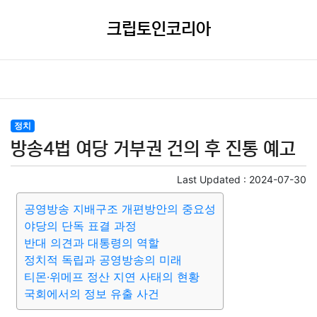
크립토인코리아
정치
방송4법 여당 거부권 건의 후 진통 예고
Last Updated :
2024-07-30
공영방송 지배구조 개편방안의 중요성
야당의 단독 표결 과정
반대 의견과 대통령의 역할
정치적 독립과 공영방송의 미래
티몬·위메프 정산 지연 사태의 현황
국회에서의 정보 유출 사건