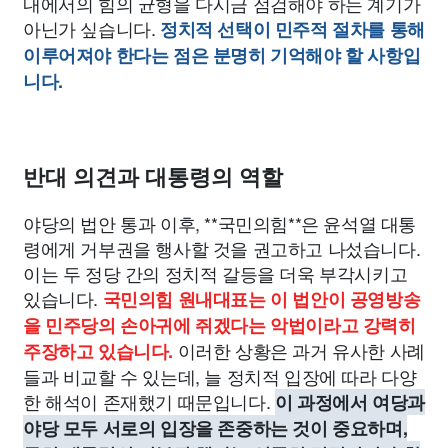
내에서의 힘의 균형을 다시금 점검해야 하는 계기가
아닌가 싶습니다.
정치적 선택이 민주적 절차를 통해
이루어져야 한다는 점은 분명히 기억해야 할 사항입
니다.
반대 의견과 대통령의 역할
야당의 법안 통과 이후, **국민의힘**은 윤석열 대통
령에게 거부권을 행사할 것을 권고하고 나섰습니다.
이는 두 정당 간의 정치적 갈등을 더욱 부각시키고
있습니다.
국민의힘 원내대표는 이 법안이 공영방송
을 민주당의 손아귀에 쥐겠다는 악법이라고 강력히
이러한 상황은 과거 유사한 사례
주장하고 있습니다.
들과 비교할 수 있는데, 늘 정치적 입장에 따라 다양
한 해석이 존재했기 때문입니다.
이 과정에서 여당과
야당 모두 서로의 입장을 존중하는 것이 중요하며,