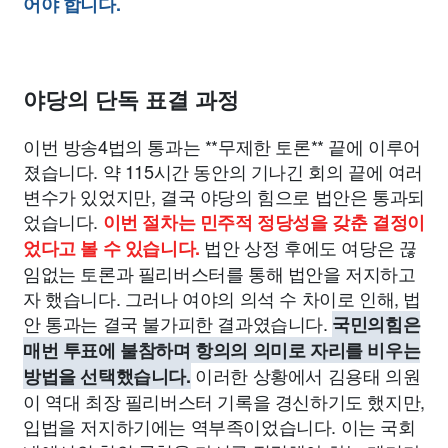
어야 합니다.
야당의 단독 표결 과정
이번 방송4법의 통과는 **무제한 토론** 끝에 이루어
졌습니다. 약 115시간 동안의 기나긴 회의 끝에 여러
변수가 있었지만, 결국 야당의 힘으로 법안은 통과되
었습니다.
이번 절차는 민주적 정당성을 갖춘 결정이
법안 상정 후에도 여당은 끊
었다고 볼 수 있습니다.
임없는 토론과 필리버스터를 통해 법안을 저지하고
자 했습니다. 그러나 여야의 의석 수 차이로 인해, 법
안 통과는 결국 불가피한 결과였습니다.
국민의힘은
매번 투표에 불참하며 항의의 의미로 자리를 비우는
이러한 상황에서 김용태 의원
방법을 선택했습니다.
이 역대 최장 필리버스터 기록을 경신하기도 했지만,
입법을 저지하기에는 역부족이었습니다. 이는 국회