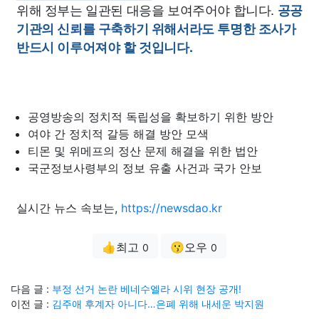
위해 정부는 일관된 대응을 보여주어야 합니다.
공공
기관의 신뢰를 구축하기 위해서라도 투명한 조사가
반드시 이루어져야 할 것입니다.
공영방송의 정치적 독립성을 확보하기 위한 방안
여야 간 정치적 갈등 해결 방안 모색
티몬 및 위메프의 정산 문제 해결을 위한 법안
국군정보사령부의 정보 유출 사건과 국가 안보
실시간 뉴스 속보는,
https://newsdao.kr
👍최고
😗오우
0
0
다음 글 :
부정 선거 논란 베네수엘라 시위 현장 공개!
이전 글 :
김주애 후계자 아니다…은폐 위해 내세운 박지원