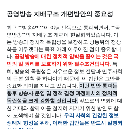
공영방송 지배구조 개편방안의 중요성
최근 **방송4법**이 야당 단독으로 통과되면서, **공
영방송**의 지배구조 개편이 현실화되었습니다. 이
는 방송의 정치적 독립성을 보장하고 방통위의 정상
화를 이루겠다는 목표 아래 이루어진 점이 중요합니
다.
공영방송에 대한 정치적 압박을 줄이는 것은 국
특
민의 알 권리를 보호하기 위한 필수조건입니다.
히, 방송의 독립성은 자유로운 정보 전달과 민주사회
의 근본 원칙 중 하나이기 때문에, 이 법안은 그만큼
중요한 의미를 지니고 있습니다.
이번 법안 통과는
향후 방송사 운영 및 정책 결정 과정에서의 정치적
앞으로의 변화에 대
독립성을 크게 강화할 것입니다.
한 기대와 함께 이를 철저히 지키기 위한 방안도 함
께 모색해야 할 것입니다.
우리 사회의 건강한 정보
생태계 형성을 위해, 이러한 법안들은 반드시 실행되