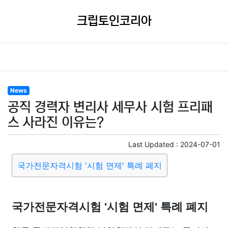
크립토인코리아
News
공직 경력자 변리사 세무사 시험 프리패
스 사라진 이유는?
Last Updated :
2024-07-01
국가전문자격시험 '시험 면제' 특례 폐지
국가전문자격시험 '시험 면제' 특례 폐지