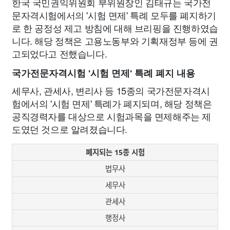
한국 국민권익위원회 부위원장인 김태규는 국가전
문자격시험에서의 '시험 면제' 특례 모두를 폐지하기
로 한 공정성 제고 방침에 대해 브리핑을 진행하였습
니다. 해당 정책은 고용노동부와 기획재정부 등에 권
고되었다고 전했습니다.
국가전문자격시험 '시험 면제' 특례 폐지 내용
세무사, 관세사, 변리사 등 15종의 국가전문자격시
험에서의 '시험 면제' 특례가 폐지되며, 해당 정책은
공직경력자를 대상으로 시험과목을 면제해주는 제
도였던 것으로 알려졌습니다.
폐지되는 15종 시험
법무사
세무사
관세사
행정사