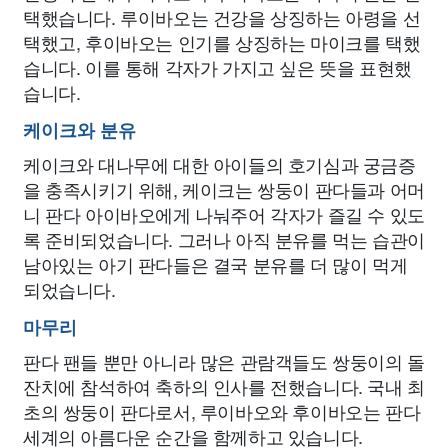
택했습니다. 루이바오는 건강을 상징하는 아령을 선
택했고, 후이바오는 인기를 상징하는 마이크를 택했
습니다. 이를 통해 각자가 가지고 싶은 뜻을 표현했
습니다.
케이크와 분유
케이크와 대나무에 대한 아이들의 호기심과 궁금증
을 충족시키기 위해, 케이크는 쌍둥이 판다들과 어머
니 판다 아이바오에게 나눠주어 각자가 즐길 수 있도
록 준비되었습니다. 그러나 아직 분유를 먹는 습관이
남아있는 아기 판다들은 결국 분유를 더 많이 먹게
되었습니다.
마무리
판다 팬들 뿐만 아니라 많은 관람객들도 쌍둥이의 돌
잔치에 참석하여 축하의 인사를 전했습니다. 국내 최
초의 쌍둥이 판다로서, 루이바오와 후이바오는 판다
세계의 아름다운 순간을 함께하고 있습니다.