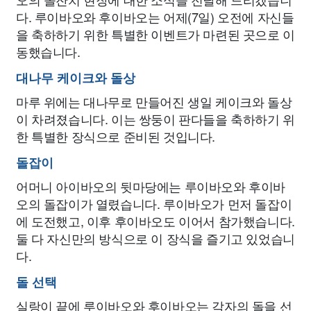
다. 루이바오와 후이바오는 어제(7일) 오전에 자신들
을 축하하기 위한 특별한 이벤트가 마련된 곳으로 이
동했습니다.
대나무 케이크와 돌상
마루 위에는 대나무로 만들어진 생일 케이크와 돌상
이 차려졌습니다. 이는 쌍둥이 판다들을 축하하기 위
한 특별한 장식으로 준비된 것입니다.
돌잡이
어머니 아이바오의 뒷마당에는 루이바오와 후이바
오의 돌잡이가 열렸습니다. 루이바오가 먼저 돌잡이
에 도전했고, 이후 후이바오도 이어서 참가했습니다.
둘 다 자신만의 방식으로 이 장식을 즐기고 있었습니
다.
돌 선택
실랑이 끝에 루이바오와 후이바오는 각자의 돌을 선