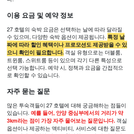
이용 요금 및 예약 정보
27 호텔의 숙박 요금은 선택하는 날에 따라 달라질
수 있으며, 다양한 숙박 옵션이 제공됩니다.
특정 날
짜에 따라 할인 혜택이나 프로모션도 제공받을 수 있
객실 유형으로는 더블룸,
으니 확인이 필요합니다.
트윈룸, 스위트룸 등이 있으며 각기 다른 특성으로
선택 가능합니다. 예약 시, 정책과 요금을 간접적으
로 확인할 수 있습니다.
자주 묻는 질문
많은 투숙객들이 27 호텔에 대해 궁금해하는 점들이
있습니다.
예를 들어, 안양 중심부에서의 거리가 약
객실
3km라는 점이 가장 자주 물어보는 질문입니다.
옵션이나 제공하는 액티비티, 서비스에 대한 질문도