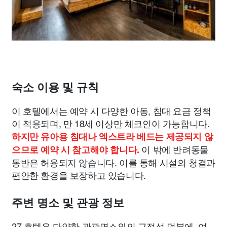
숙소 이용 및 규칙
이 호텔에서는 예약 시 다양한 아동, 침대 요금 정책
이 적용되며, 만 18세 이상만 체크인이 가능합니다.
하지만 유아용 침대나 엑스트라 베드는 제공되지 않
이 밖에 반려동물
으므로 예약 시 참고해야 합니다.
동반은 허용되지 않습니다. 이를 통해 시설의 청결과
편안한 환경을 보장하고 있습니다.
주변 명소 및 관광 정보
27 호텔은 다양한 관광명소와의 근접성 덕분에, 여