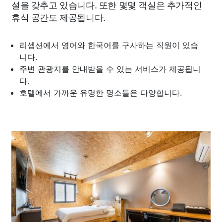
설을 갖추고 있습니다. 또한 몇몇 객실은 추가적인
휴식 공간도 제공됩니다.
리셉션에서 영어와 한국어를 구사하는 직원이 있습
니다.
주변 관광지를 안내받을 수 있는 서비스가 제공됩니
다.
호텔에서 가까운 유명한 명소들은 다양합니다.