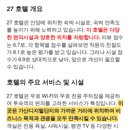
27 호텔 개요
27 호텔은 안양에 위치한 숙박 시설로, 숙박 만족도
를 높이기 위해 노력하고 있습니다.
이 호텔은 다양
리뷰 점수
한 편의시설과 양호한 위치를 자랑합니다.
는 6.7로, 각 항목별 점수를 살펴보면 직원의 친절도
가 8.1로 높은 평가를 받고 있습니다. 그러나 시설 점
수가 6.9로 상대적으로 낮아, 앞으로 개선이 필요할
수 있습니다.
호텔의 주요 서비스 및 시설
27 호텔은 무료 Wi-Fi와 무료 전용 주차장을 제공하
여 투숙객의 편의를 고려한 서비스가 특징입니다.
이
곳은 가산디지털단지와 가까운 거리에 위치하여 비
즈니스 목적과 관광을 모두 만족시킬 수 있습니다.
객실은 전용 욕실, 샤워시설, 평면 TV 등 다양한 시