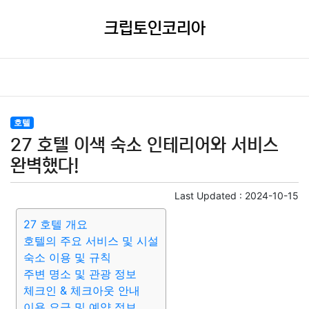
크립토인코리아
호텔
27 호텔 이색 숙소 인테리어와 서비스
완벽했다!
Last Updated :
2024-10-15
27 호텔 개요
호텔의 주요 서비스 및 시설
숙소 이용 및 규칙
주변 명소 및 관광 정보
체크인 & 체크아웃 안내
이용 요금 및 예약 정보