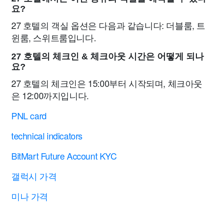
요?
27 호텔의 객실 옵션은 다음과 같습니다: 더블룸, 트
윈룸, 스위트룸입니다.
27 호텔의 체크인 & 체크아웃 시간은 어떻게 되나
요?
27 호텔의 체크인은 15:00부터 시작되며, 체크아웃
은 12:00까지입니다.
PNL card
technical indicators
BitMart Future Account KYC
갤럭시 가격
미나 가격