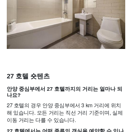
27 호텔 숏텐츠
안양 중심부에서 27 호텔까지의 거리는 얼마나 되
나요?
27 호텔의 경우 안양 중심부에서 3 km 거리에 위치
해 있습니다. 모든 거리는 직선 거리 기준이며, 실제
이동 거리는 다를 수 있습니다.
27 호텔에서는 어떤 종류의 객실을 예약할 수 있나