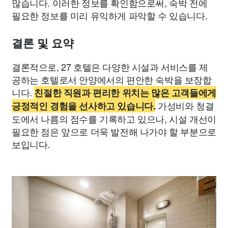
많습니다. 이러한 정보를 확인함으로써, 숙박 전에
필요한 정보를 미리 유익하게 파악할 수 있습니다.
결론 및 요약
결론적으로, 27 호텔은 다양한 시설과 서비스를 제
공하는 호텔로서 안양에서의 편안한 숙박을 보장합
니다.
친절한 직원과 편리한 위치는 많은 고객들에게
가성비와 청결
긍정적인 경험을 선사하고 있습니다.
도에서 나름의 점수를 기록하고 있으나, 시설 개선이
필요한 점은 앞으로 더욱 발전해 나가야 할 부분으로
보입니다.