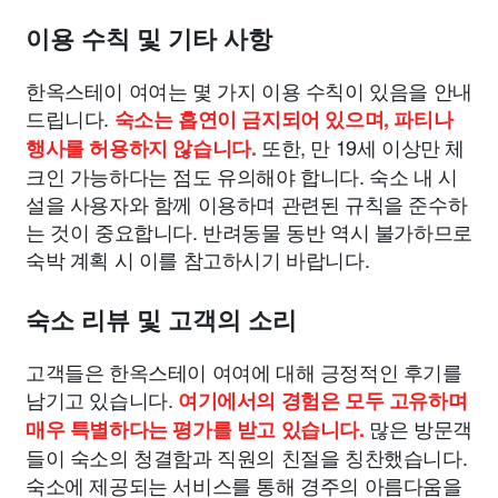
이용 수칙 및 기타 사항
한옥스테이 여여는 몇 가지 이용 수칙이 있음을 안내
드립니다.
숙소는 흡연이 금지되어 있으며, 파티나
또한, 만 19세 이상만 체
행사를 허용하지 않습니다.
크인 가능하다는 점도 유의해야 합니다. 숙소 내 시
설을 사용자와 함께 이용하며 관련된 규칙을 준수하
는 것이 중요합니다. 반려동물 동반 역시 불가하므로
숙박 계획 시 이를 참고하시기 바랍니다.
숙소 리뷰 및 고객의 소리
고객들은 한옥스테이 여여에 대해 긍정적인 후기를
남기고 있습니다.
여기에서의 경험은 모두 고유하며
많은 방문객
매우 특별하다는 평가를 받고 있습니다.
들이 숙소의 청결함과 직원의 친절을 칭찬했습니다.
숙소에 제공되는 서비스를 통해 경주의 아름다움을