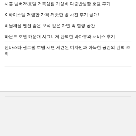
시흥 넘버25호텔 거북섬점 가성비 다중반생활 호텔 후기
K 하이스텔 저렴한 가격 깨끗한 방 사진 후기 공개!
비울채울 펜션 숨은 보석 같은 자연 속 힐링 공간
하운드 호텔 해운대 시그니처 완벽한 바다뷰와 서비스 후기
덴바스타 센트럴 호텔 서면 세련된 디자인과 아늑한 공간의 완벽 조
화