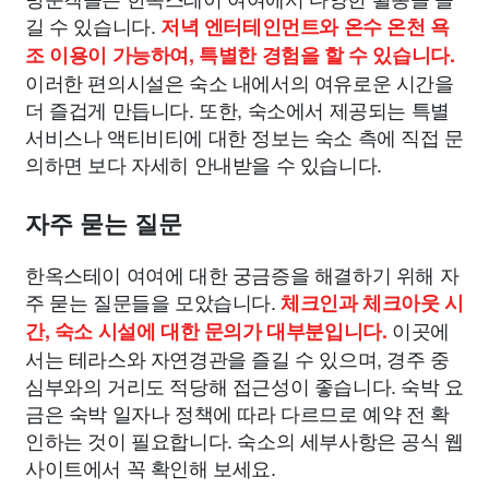
길 수 있습니다.
저녁 엔터테인먼트와 온수 온천 욕
조 이용이 가능하여, 특별한 경험을 할 수 있습니다.
이러한 편의시설은 숙소 내에서의 여유로운 시간을
더 즐겁게 만듭니다. 또한, 숙소에서 제공되는 특별
서비스나 액티비티에 대한 정보는 숙소 측에 직접 문
의하면 보다 자세히 안내받을 수 있습니다.
자주 묻는 질문
한옥스테이 여여에 대한 궁금증을 해결하기 위해 자
주 묻는 질문들을 모았습니다.
체크인과 체크아웃 시
이곳에
간, 숙소 시설에 대한 문의가 대부분입니다.
서는 테라스와 자연경관을 즐길 수 있으며, 경주 중
심부와의 거리도 적당해 접근성이 좋습니다. 숙박 요
금은 숙박 일자나 정책에 따라 다르므로 예약 전 확
인하는 것이 필요합니다. 숙소의 세부사항은 공식 웹
사이트에서 꼭 확인해 보세요.