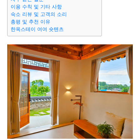
이용 수칙 및 기타 사항
숙소 리뷰 및 고객의 소리
총평 및 추천 이유
한옥스테이 여여 숏텐츠