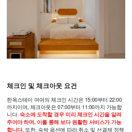
체크인 및 체크아웃 요건
한옥스테이 여여의 체크인 시간은 15:00부터 22:00
까지이며, 체크아웃은 07:00부터 11:00까지 가능합
니다.
숙소에 도착할 경우 미리 체크인 시간을 알려
주어야 하며, 이를 통해 보다 원활한 서비스가 가능
또한, 숙박 옵션에 따라 취소 및 선결제 정책
합니다.