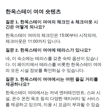
한옥스테이 여여 숏텐츠
질문 1. 한옥스테이 여여의 체크인 & 체크아웃 시
간은 어떻게 되나요?
한옥스테이 여여의 체크인은 15:00부터 시작되며,
체크아웃은 11:00까지 입니다.
질문 2. 한옥스테이 여여에 테라스가 있나요?
네, 이 숙소에는 테라스를 갖춘 숙박 옵션이 있습니
다. 이 페이지에서 테라스를 비롯한 한옥스테이 여여
의 모든 시설 정보를 확인하실 수 있습니다.
질문 3. 한옥스테이 여여에서는 어떤 즐길 거리를
제공하나요?
한옥스테이 여여에서는 저녁 엔터테인먼트, 스파 시
설, 온수 온천 욕조 등의 다양한 액티비티 및 서비스
를 제공하고 있으며, 이용 시 요금이 부과될 수 있습