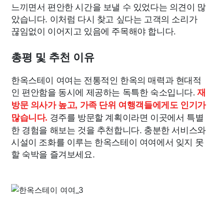
느끼면서 편안한 시간을 보낼 수 있었다는 의견이 많
았습니다. 이처럼 다시 찾고 싶다는 고객의 소리가
끊임없이 이어지고 있음에 주목해야 합니다.
총평 및 추천 이유
한옥스테이 여여는 전통적인 한옥의 매력과 현대적
인 편안함을 동시에 제공하는 독특한 숙소입니다.
재
방문 의사가 높고, 가족 단위 여행객들에게도 인기가
경주를 방문할 계획이라면 이곳에서 특별
많습니다.
한 경험을 해보는 것을 추천합니다. 충분한 서비스와
시설이 조화를 이루는 한옥스테이 여여에서 잊지 못
할 숙박을 즐겨보세요.