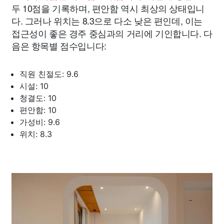
두 10점을 기록하며, 편안함 역시 최상의 상태입니
다. 그러나 위치는 8.3으로 다소 낮은 편인데, 이는
접근성이 좋은 경주 중심과의 거리에 기인합니다. 다
음은 항목별 점수입니다:
직원 친절도: 9.6
시설: 10
청결도: 10
편안함: 10
가성비: 9.6
위치: 8.3