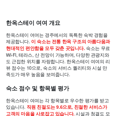
한옥스테이 여여 개요
한옥스테이 여여는 경주에서의 독특한 숙박 경험을
제공합니다.
이 숙소는 전통 한옥 구조의 아름다움과
숙소는 무료
현대적인 편안함을 모두 갖춘 곳입니다.
Wi-Fi, 테라스, 산 전망이 가능하며, 다양한 관광지와
도 근접한 위치를 자랑합니다. 한옥스테이 여여의 리
뷰 점수는 10으로, 숙소의 서비스 퀄리티와 시설 만
족도가 매우 높음을 보여줍니다.
숙소 점수 및 항목별 평가
한옥스테이 여여는 각 항목별로 우수한 평가를 받고
있습니다.
직원 친절도는 9.6으로, 친절한 서비스가
시설과 청결도 모
고객의 마음을 사로잡고 있습니다.