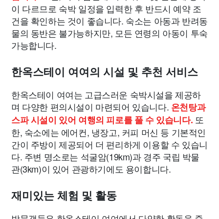
이 다르므로 숙박 일정을 입력한 후 반드시 예약 조
건을 확인하는 것이 좋습니다. 숙소는 아동과 반려동
물의 동반은 불가능하지만, 모든 연령의 아동이 투숙
가능합니다.
한옥스테이 여여의 시설 및 추천 서비스
한옥스테이 여여는 고급스러운 숙박시설을 제공하
며 다양한 편의시설이 마련되어 있습니다.
온천탕과
또
스파 시설이 있어 여행의 피로를 풀 수 있습니다.
한, 숙소에는 에어컨, 냉장고, 커피 머신 등 기본적인
간이 주방이 제공되어 더 편리하게 이용할 수 있습니
다. 주변 명소로는 석굴암(19km)과 경주 국립 박물
관(3km)이 있어 관광하기에도 용이합니다.
재미있는 체험 및 활동
방문객들은 한옥스테이 여여에서 다양한 활동을 즐