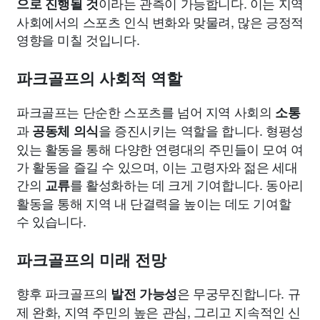
이라는 관측이 가능합니다. 이는 지역
으로 진행될 것
사회에서의 스포츠 인식 변화와 맞물려, 많은 긍정적
영향을 미칠 것입니다.
파크골프의 사회적 역할
파크골프는 단순한 스포츠를 넘어 지역 사회의
소통
과
을 증진시키는 역할을 합니다. 형평성
공동체 의식
있는 활동을 통해 다양한 연령대의 주민들이 모여 여
가 활동을 즐길 수 있으며, 이는 고령자와 젊은 세대
간의
를 활성화하는 데 크게 기여합니다. 동아리
교류
활동을 통해 지역 내 단결력을 높이는 데도 기여할
수 있습니다.
파크골프의 미래 전망
향후 파크골프의
은 무궁무진합니다. 규
발전 가능성
제 완화, 지역 주민의 높은 관심, 그리고 지속적인 신