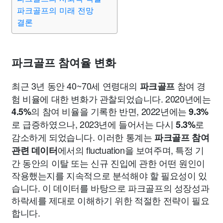
파크골프의 미래 전망
결론
파크골프 참여율 변화
최근 3년 동안 40~70세 연령대의
참여 경
파크골프
험 비율에 대한 변화가 관찰되었습니다. 2020년에는
의 참여 비율을 기록한 반면, 2022년에는
4.5%
9.3%
로 급증하였으나, 2023년에 들어서는 다시
로
5.3%
감소하게 되었습니다. 이러한 통계는
파크골프 참여
에서의 fluctuation을 보여주며, 특정 기
관련 데이터
간 동안의 이탈 또는 신규 진입에 관한 어떤 원인이
작용했는지를 지속적으로 분석해야 할 필요성이 있
습니다. 이 데이터를 바탕으로 파크골프의 성장성과
하락세를 제대로 이해하기 위한 적절한 전략이 필요
합니다.