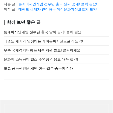
다음 글 :
동계아시안게임 선수단 출국 날짜 공개! 클릭 필요!
이전 글 :
태권도 세계가 인정하는 케이문화자산으로의 도약!
함께 보면 좋은 글
동계아시안게임 선수단 출국 날짜 공개! 클릭 필요!
태권도 세계가 인정하는 케이문화자산으로의 도약!
우수 국제경기대회 문체부 지원 발표! 클릭하세요!
문화비 소득공제 헬스·수영장 이용료 대폭 절약!
도쿄 공동선언문 채택 한국·일본·중국의 미래!