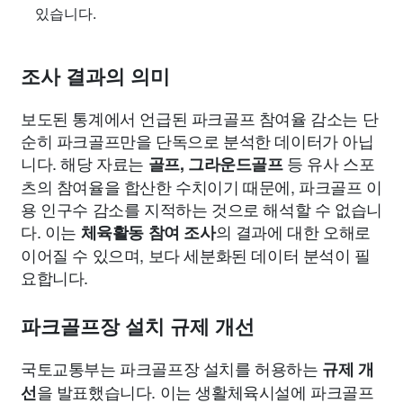
있습니다.
조사 결과의 의미
보도된 통계에서 언급된 파크골프 참여율 감소는 단
순히 파크골프만을 단독으로 분석한 데이터가 아닙
니다. 해당 자료는
등 유사 스포
골프, 그라운드골프
츠의 참여율을 합산한 수치이기 때문에, 파크골프 이
용 인구수 감소를 지적하는 것으로 해석할 수 없습니
다. 이는
의 결과에 대한 오해로
체육활동 참여 조사
이어질 수 있으며, 보다 세분화된 데이터 분석이 필
요합니다.
파크골프장 설치 규제 개선
국토교통부는 파크골프장 설치를 허용하는
규제 개
을 발표했습니다. 이는 생활체육시설에 파크골프
선