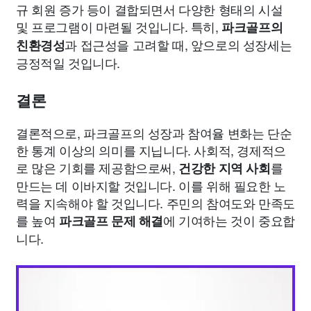
규 회원 증가 등이 결합되면서 다양한 형태의 시설
및 프로그램이 마련될 것입니다. 특히,
파크골프의
과 접근성을 고려할 때, 앞으로의 성장세는
친환경성
긍정적일 것입니다.
결론
결론적으로, 파크골프의 성장과 참여율 변화는 단순
한 통계 이상의 의미를 지닙니다. 사회적, 경제적으
로 많은 기회를 제공함으로써,
를
건강한 지역 사회
만드는 데 이바지할 것입니다. 이를 위해 필요한 노
력을 지속해야 할 것입니다. 주민의 참여도와 만족도
를 높여
에 기여하는 것이 중요합
파크골프 문제 해결
니다.