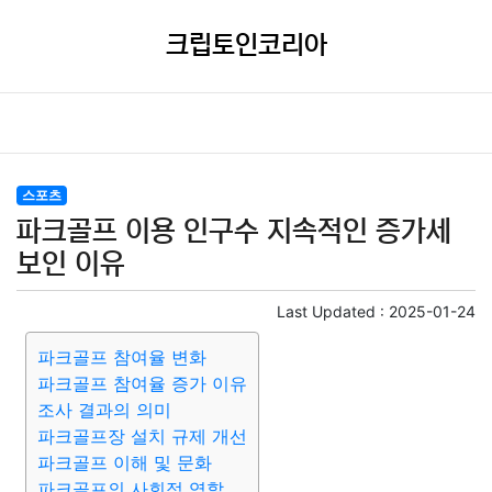
크립토인코리아
스포츠
파크골프 이용 인구수 지속적인 증가세
보인 이유
Last Updated :
2025-01-24
파크골프 참여율 변화
파크골프 참여율 증가 이유
조사 결과의 의미
파크골프장 설치 규제 개선
파크골프 이해 및 문화
파크골프의 사회적 역할