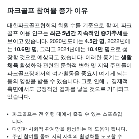
파크골프 참여율 증가 이유
대한파크골프협회의 회원 수를 기준으로 할 때, 파크
골프 이용 인구는
를
최근 5년간 지속적인 증가추세
보이고 있습니다. 2020년도에는
, 2022년에
4.5만 명
는
, 그리고 2024년에는
으로 성
10.6만 명
18.4만 명
장할 것으로 예상되고 있습니다. 이러한 통계는
생활
활성화와 관련된 문화적 변화 및 지역 주민들이
체육
파크골프장에서의 여가활동을 중요시 여기게 되는
등의 영향을 받을 수 있습니다. 그로 인해， 경제적
측면에서도 긍정적인 결과를 낳을 것으로 기대되고
있습니다.
파크골프는 전 연령 대에서 즐길 수 있는 스포츠입
니다.
다양한 사회적 관계망을 형성하는 데 도움이 됩니다.
주민 참여를 통해 지역 사회의 활성화를 도모할 수