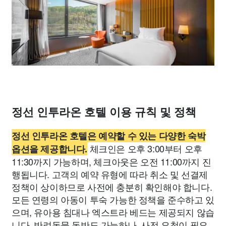
정선 인투라온 호텔 이용 규칙 및 정책
정선 인투라온 호텔은 예약할 수 있는 다양한 숙박
체크인은 오후 3:00부터 오후
옵션을 제공합니다.
11:30까지 가능하며, 체크아웃은 오전 11:00까지 진
행됩니다. 고객의 예약 유형에 따라 취소 및 선결제
정책이 상이하므로 사전에 충분히 확인해야 합니다.
모든 연령의 아동이 투숙 가능한 정책을 준수하고 있
으며, 유아용 침대나 엑스트라 베드는 제공되지 않습
니다. 반려동물 동반도 가능하나, 사전 요청이 필요