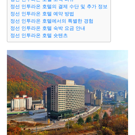
정선 인투라온 호텔의 결제 수단 및 추가 정보
정선 인투라온 호텔 예약 방법
정선 인투라온 호텔에서의 특별한 경험
정선 인투라온 호텔 숙박 요금 안내
정선 인투라온 호텔 숏텐츠