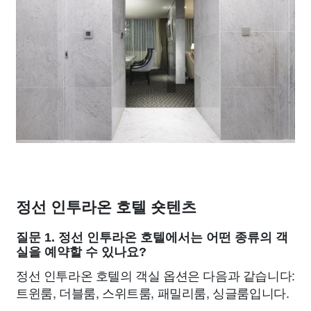
정선 인투라온 호텔 숏텐츠
질문 1. 정선 인투라온 호텔에서는 어떤 종류의 객
실을 예약할 수 있나요?
정선 인투라온 호텔의 객실 옵션은 다음과 같습니다:
트윈룸, 더블룸, 스위트룸, 패밀리룸, 싱글룸입니다.