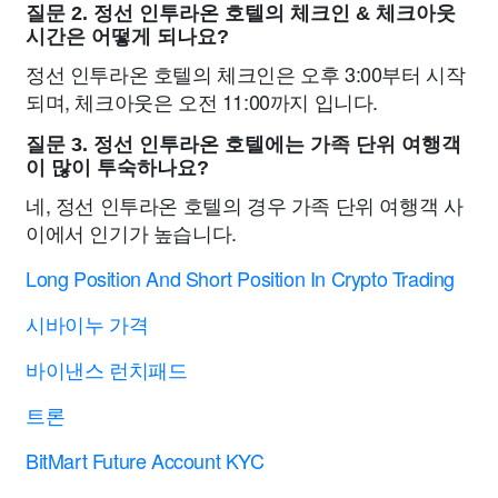
질문 2. 정선 인투라온 호텔의 체크인 & 체크아웃
시간은 어떻게 되나요?
정선 인투라온 호텔의 체크인은 오후 3:00부터 시작
되며, 체크아웃은 오전 11:00까지 입니다.
질문 3. 정선 인투라온 호텔에는 가족 단위 여행객
이 많이 투숙하나요?
네, 정선 인투라온 호텔의 경우 가족 단위 여행객 사
이에서 인기가 높습니다.
Long Position And Short Position In Crypto Trading
시바이누 가격
바이낸스 런치패드
트론
BitMart Future Account KYC