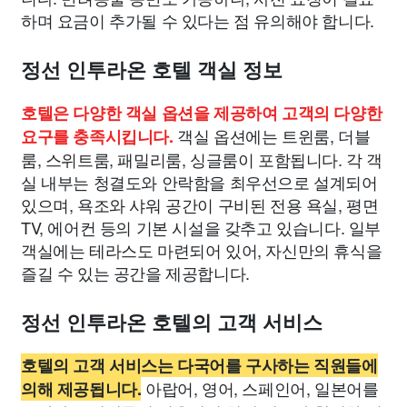
하며 요금이 추가될 수 있다는 점 유의해야 합니다.
정선 인투라온 호텔 객실 정보
호텔은 다양한 객실 옵션을 제공하여 고객의 다양한
객실 옵션에는 트윈룸, 더블
요구를 충족시킵니다.
룸, 스위트룸, 패밀리룸, 싱글룸이 포함됩니다. 각 객
실 내부는 청결도와 안락함을 최우선으로 설계되어
있으며, 욕조와 샤워 공간이 구비된 전용 욕실, 평면
TV, 에어컨 등의 기본 시설을 갖추고 있습니다. 일부
객실에는 테라스도 마련되어 있어, 자신만의 휴식을
즐길 수 있는 공간을 제공합니다.
정선 인투라온 호텔의 고객 서비스
호텔의 고객 서비스는 다국어를 구사하는 직원들에
아랍어, 영어, 스페인어, 일본어를
의해 제공됩니다.