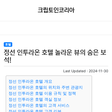
크립토인코리아
호텔
정선 인투라온 호텔 놀라운 뷰의 숨은 보
석!
Last Updated :
2024-11-30
정선 인투라온 호텔 개요
정선 인투라온 호텔의 위치와 주변 관광지
정선 인투라온 호텔 이용 규칙 및 정책
정선 인투라온 호텔 객실 정보
정선 인투라온 호텔의 고객 서비스
정선 인투라온 호텔 고객 리뷰