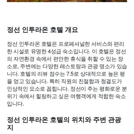
정선 인투라온 호텔 개요
정선 인투라온 호텔은 프로페셔널한 서비스와 편리
한 시설로 유명한 4성급 숙소입니다. 이 호텔은 정선
의 자연환경 속에서 편안한 휴식을 취할 수 있는 장
소로, 주변에는 다양한 레스토랑과 관광 명소가 있습
니다. 호텔의 리뷰 점수는 7.5로 상대적으로 높은 평
을 얻고 있습니다. 특히 직원의 친절함과 청결도가
인상적인 요소로 꼽힙니다. 정선이 주는 평화로운 분
위기 속에서 힐링하고 싶은 여행객에게 적합한 숙소
입니다.
정선 인투라온 호텔의 위치와 주변 관광
지