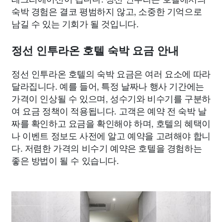
숙박 경험은 결코 평범하지 않고, 소중한 기억으로
남길 수 있는 기회가 될 것입니다.
정선 인투라온 호텔 숙박 요금 안내
정선 인투라온 호텔의 숙박 요금은 여러 요소에 따라
달라집니다. 예를 들어, 특정 날짜나 행사 기간에는
가격이 인상될 수 있으며, 성수기와 비수기를 구분하
여 요금 정책이 적용됩니다. 고객은 예약 전 숙박 날
짜를 확인하고 요금을 확인해야 하며, 호텔의 혜택이
나 이벤트 정보도 사전에 알고 예약을 고려해야 합니
다. 저렴한 가격의 비수기 예약은 호텔을 경험하는
좋은 방법이 될 수 있습니다.