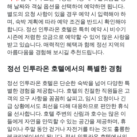
해 날짜와 객실 옵션을 선택하여 예약하면 됩니다.
별도의 요청 사항이 있을 경우 예약 시 입력해야 하
며, 숙박 계획에 따라 예약 조건을 반드시 확인해야
합니다. 정선 인투라온 호텔은 특히 예약 시 비수기
시즌에 저렴한 요금으로 예약할 수 있어 많은 사랑을
받고 있습니다. 매력적인 혜택과 함께 정선 지역의
아름다움을 경험해 보시길 추천드립니다.
정선 인투라온 호텔에서의 특별한 경험
정선 인투라온 호텔은 단순한 숙박을 넘어 다양한 특
별한 경험을 제공합니다. 호텔의 친절한 직원들은 고
객의 요구 사항을 꼼꼼히 살피고, 임시 요청이나 긴
급 상황에서도 최선을 다해 대응하므로 편안한 휴식
을 선사합니다. 호텔 주변의 산림과 호수는 많은 이
들에게 자연을 만끽할 수 있는 공간을 제공하며, 휴
일이나 주말 동안 걷거나 자전거를 타는 것도 훌륭한
레크리에이션이 됩니다. 정선 인투라온 호텔에서의