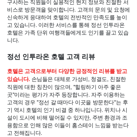
구사하는 직원들이 실용적인 현지 정보와 친절한 서
비스로 방문객을 맞이합니다. 고객의 문의 및 요청에
신속하게 응대하여 호텔의 전반적인 만족도를 높이
고 있습니다. 이러한 서비스를 통해 정선 인투라온
호텔은 가족 단위 여행객들에게도 인기를 끌고 있습
니다.
정선 인투라온 호텔 고객 리뷰
호텔은 고객으로부터 다양한 긍정적인 리뷰를 받고
손님들은 대체로 가성비, 청결도, 친절한
있습니다.
직원에 대한 칭찬이 많으며, "힐링하기 아주 좋은
곳"이라는 평가가 자주 등장합니다. 자주 이용하는
고객의 경우 "정선 갈 때마다 이곳을 방문한다"는 후
기 역시 호텔의 인기 비결 중 하나입니다. 위치나 시
설이 도시에 비해 떨어질 수 있지만, 주변 환경과 조
용함으로 인해 많은 이들이 홈스테이 느낌을 받는다
고 전해집니다.