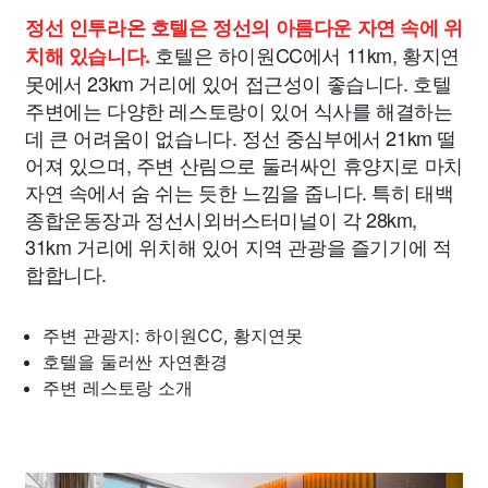
정선 인투라온 호텔은 정선의 아름다운 자연 속에 위
호텔은 하이원CC에서 11km, 황지연
치해 있습니다.
못에서 23km 거리에 있어 접근성이 좋습니다. 호텔
주변에는 다양한 레스토랑이 있어 식사를 해결하는
데 큰 어려움이 없습니다. 정선 중심부에서 21km 떨
어져 있으며, 주변 산림으로 둘러싸인 휴양지로 마치
자연 속에서 숨 쉬는 듯한 느낌을 줍니다. 특히 태백
종합운동장과 정선시외버스터미널이 각 28km,
31km 거리에 위치해 있어 지역 관광을 즐기기에 적
합합니다.
주변 관광지: 하이원CC, 황지연못
호텔을 둘러싼 자연환경
주변 레스토랑 소개