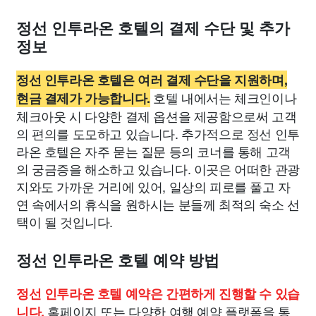
정선 인투라온 호텔의 결제 수단 및 추가
정보
정선 인투라온 호텔은 여러 결제 수단을 지원하며,
호텔 내에서는 체크인이나
현금 결제가 가능합니다.
체크아웃 시 다양한 결제 옵션을 제공함으로써 고객
의 편의를 도모하고 있습니다. 추가적으로 정선 인투
라온 호텔은 자주 묻는 질문 등의 코너를 통해 고객
의 궁금증을 해소하고 있습니다. 이곳은 어떠한 관광
지와도 가까운 거리에 있어, 일상의 피로를 풀고 자
연 속에서의 휴식을 원하시는 분들께 최적의 숙소 선
택이 될 것입니다.
정선 인투라온 호텔 예약 방법
정선 인투라온 호텔 예약은 간편하게 진행할 수 있습
홈페이지 또는 다양한 여행 예약 플랫폼을 통
니다.