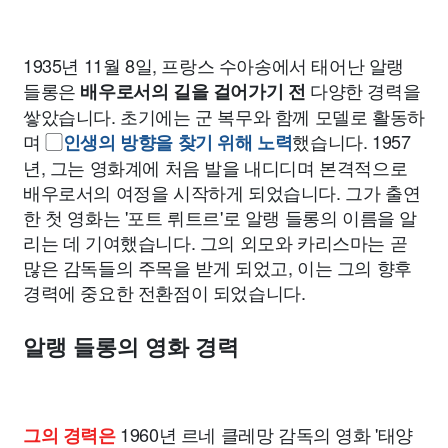
1935년 11월 8일, 프랑스 수아송에서 태어난 알랭
들롱은
다양한 경력을
배우로서의 길을 걸어가기 전
쌓았습니다. 초기에는 군 복무와 함께 모델로 활동하
며 ▢
했습니다. 1957
인생의 방향을 찾기 위해 노력
년, 그는 영화계에 처음 발을 내디디며 본격적으로
배우로서의 여정을 시작하게 되었습니다. 그가 출연
한 첫 영화는 '포트 뤼트르'로 알랭 들롱의 이름을 알
리는 데 기여했습니다. 그의 외모와 카리스마는 곧
많은 감독들의 주목을 받게 되었고, 이는 그의 향후
경력에 중요한 전환점이 되었습니다.
알랭 들롱의 영화 경력
1960년 르네 클레망 감독의 영화 '태양
그의 경력은