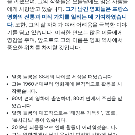
을 끼쳤으며, 그의 작품들은 오늘날에도 많은 사람들
에게 사랑받고 있습니다.
그가 남긴 영화들은 프랑스
영화의 전통과 미적 가치를 알리는 데 기여하였습니
또한, 그의 삶 자체가 여러 어려움을 극복한 이야
다.
기를 담고 있습니다. 이러한 면모는 많은 이들에게
영감을 주며, 앞으로도 그의 이름은 영화 역사에서
중요한 위치를 차지할 것입니다.
알랭 들롱은 88세의 나이로 세상을 떠났습니다.
그는 1960년대부터 영화계에 본격적으로 활동을 시
작했습니다.
90여 편의 영화에 출연하며, 80여 편에서 주연을 맡
았습니다.
알랭 들롱의 대표작으로는 '태양은 가득히', '조로',
'볼사리노' 등이 있습니다.
2019년 뇌졸중으로 인해 활동이 어려워졌습니다.
그는 영화계에서 남긴 유산이 여전히 강하게 남아