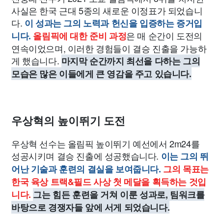
사실은 한국 근대 5종의 새로운 이정표가 되었습니
다.
이 성과는 그의 노력과 헌신을 입증하는 증거입
은 매 순간이 도전의
니다.
올림픽에 대한 준비 과정
연속이었으며, 이러한 경험들이 결승 진출을 가능하
게 했습니다.
마지막 순간까지 최선을 다하는 그의
모습은 많은 이들에게 큰 영감을 주고 있습니다.
우상혁의 높이뛰기 도전
우상혁 선수는 올림픽 높이뛰기 예선에서 2m24를
성공시키며 결승 진출에 성공했습니다.
이는 그의 뛰
어난 기술과 훈련의 결실을 보여줍니다.
그의 목표는
한국 육상 트랙&필드 사상 첫 메달을 획득하는 것입
니다.
그는 힘든 훈련을 거쳐 이룬 성과로, 팀워크를
바탕으로 경쟁자들 앞에 서게 되었습니다.