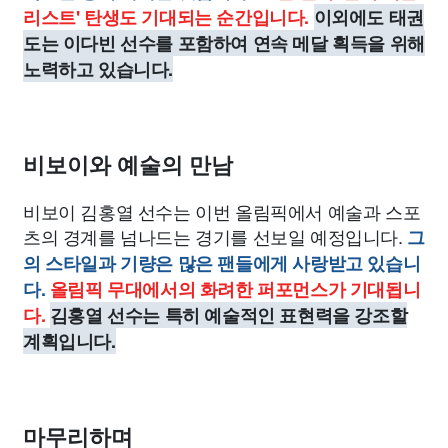
리스트' 탄생도 기대되는 순간입니다.
이외에도 태권
도는 이다빈 선수를 포함하여 연속 메달 획득을 위해
노력하고 있습니다.
비보이와 예술의 만남
비보이 김홍열 선수는 이번 올림픽에서 예술과 스포
츠의 경계를 넘나드는 경기를 선보일 예정입니다.
그
의 스타일과 기량은 많은 팬들에게 사랑받고 있습니
다.
올림픽 무대에서의 화려한 퍼포먼스가 기대됩니
다.
김홍열 선수는 특히 예술적인 표현력을 강조할
계획입니다.
마무리하며