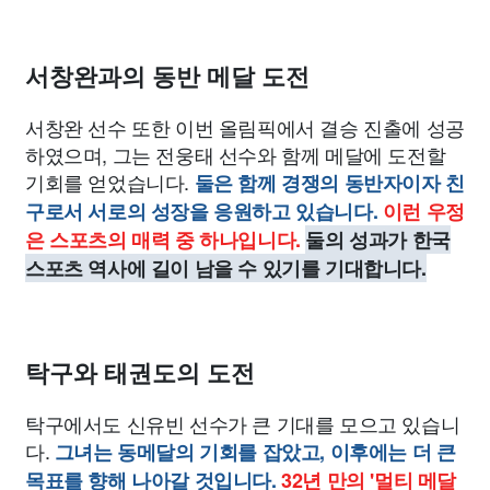
서창완과의 동반 메달 도전
서창완 선수 또한 이번 올림픽에서 결승 진출에 성공
하였으며, 그는 전웅태 선수와 함께 메달에 도전할
기회를 얻었습니다.
둘은 함께 경쟁의 동반자이자 친
구로서 서로의 성장을 응원하고 있습니다.
이런 우정
은 스포츠의 매력 중 하나입니다.
둘의 성과가 한국
스포츠 역사에 길이 남을 수 있기를 기대합니다.
탁구와 태권도의 도전
탁구에서도 신유빈 선수가 큰 기대를 모으고 있습니
다.
그녀는 동메달의 기회를 잡았고, 이후에는 더 큰
목표를 향해 나아갈 것입니다.
32년 만의 '멀티 메달