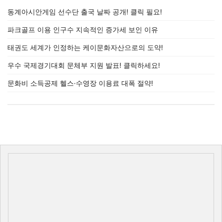
동계아시안게임 선수단 출국 날짜 공개! 클릭 필요!
파크골프 이용 인구수 지속적인 증가세 보인 이유
태권도 세계가 인정하는 케이문화자산으로의 도약!
우수 국제경기대회 문체부 지원 발표! 클릭하세요!
문화비 소득공제 헬스·수영장 이용료 대폭 절약!