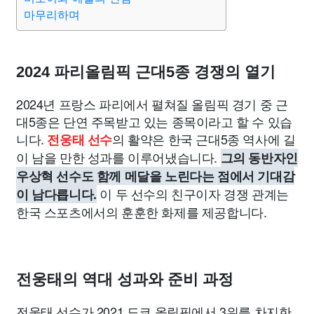
마무리하며
2024 파리올림픽 근대5종 경쟁의 열기
2024년 프랑스 파리에서 펼쳐질 올림픽 경기 중 근
대5종은 단연 주목받고 있는 종목이라고 할 수 있습
니다.
의 활약은 한국 근대5종 역사에 길
전웅태 선수
이 남을 만한 성과를 이루어냈습니다.
그의 동반자인
우상혁 선수도 함께 메달을 노린다는 점에서 기대감
이 두 선수의 친구이자 경쟁 관계는
이 남다릅니다.
한국 스포츠에서의 훈훈한 화제를 제공합니다.
전웅태의 역대 성과와 준비 과정
전웅태 선수가 2021 도쿄 올림픽에서 3위를 차지한