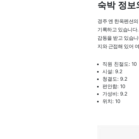
숙박 정보
경주 엔 한옥펜션의
기록하고 있습니다.
감동을 받고 있습니다
지와 근접해 있어 
직원 친절도: 10
시설: 9.2
청결도: 9.2
편안함: 10
가성비: 9.2
위치: 10