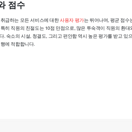
와 점수
 취급하는 모든 서비스에 대한
사용자 평가
는 뛰어나며, 평균 점수
 특히 직원의 친절도는 10점 만점으로, 많은 투숙객이 직원의 환
. 숙소의 시설, 청결도, 그리고 편안함 역시 높은 평가를 받고 있으
여행에 적합합니다.