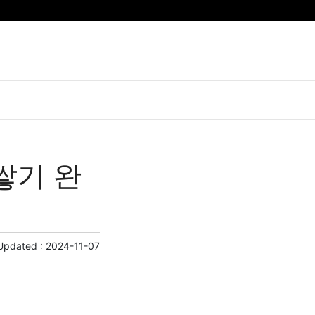
쌓기 완
Updated :
2024-11-07