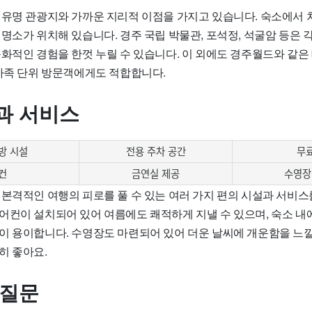
 유명 관광지와 가까운 지리적 이점을 가지고 있습니다. 숙소에서 
명소가 위치해 있습니다. 경주 국립 박물관, 포석정, 석굴암 등은 
문화적인 경험을 한껏 누릴 수 있습니다. 이 외에도 경주월드와 같
 가족 단위 방문객에게도 적합합니다.
과 서비스
방 시설
전용 주차 공간
무료
컨
금연실 제공
수영장
 본격적인 여행의 피로를 풀 수 있는 여러 가지 편의 시설과 서비스
컨이 설치되어 있어 여름에도 쾌적하게 지낼 수 있으며, 숙소 내에서
이 용이합니다. 수영장도 마련되어 있어 더운 날씨에 개운함을 느낄 
히 좋아요.
 질문