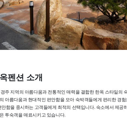
한옥펜션 소개
 경주 지역의 아름다움과 전통적인 매력을 결합한 한옥 스타일의 숙
의 아름다움과 현대적인 편안함을 모아 숙박객들에게 편리한 경험
 편안함을 중시하는 고객들에게 최적의 선택입니다. 숙소에서 제공
은 투숙객을 매료시키고 있습니다.