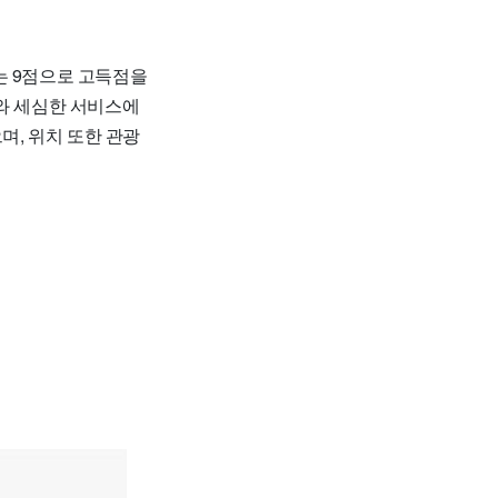
는 9점으로 고득점을
대와 세심한 서비스에
며, 위치 또한 관광