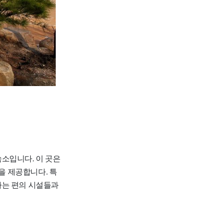
소입니다. 이 곳은
을 제공합니다. 특
하는 편의 시설들과