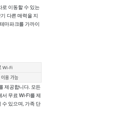
차로 이동할 수 있는
각기 다른 매력을 지
은 테마파크를 가까이
 Wi-Fi
 이용 가능
를 제공합니다. 모든
 무료 Wi-Fi를 제
수 있으며, 가족 단