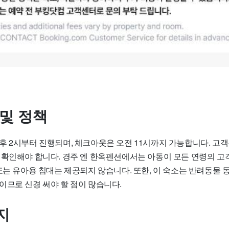
 및 정책
후 2시부터 진행되며, 체크아웃은 오전 11시까지 가능합니다. 고객
 확인해야 합니다. 경주 엔 한옥펜션에서는 아동이 모든 연령의 고
또는 유아용 침대는 제공되지 않습니다. 또한, 이 숙소는 반려동물 
이므로 신경 써야 할 점이 많습니다.
지